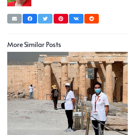
More Similar Posts