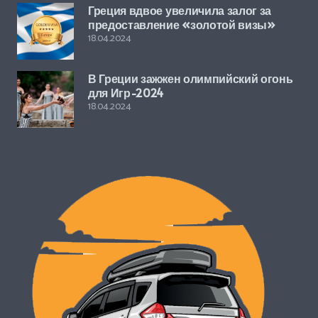
Греция вдвое увеличила залог за
предоставление «золотой визы»
18.04.2024
В Греции зажжен олимпийский огонь
для Игр-2024
18.04.2024