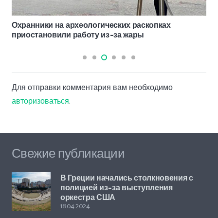
Охранники на археологических раскопках
приостановили работу из-за жары
Для отправки комментария вам необходимо
авторизоваться
.
Свежие публикации
В Греции начались столкновения с
полицией из-за выступления
оркестра США
18.04.2024