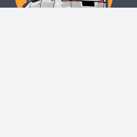
О проекте
Реклама на сайте
Купить проект