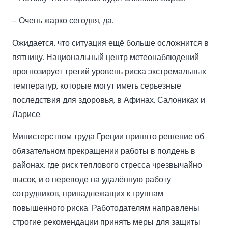
— Очень жарко сегодня, да.
Ожидается, что ситуация ещё больше осложнится в
пятницу. Национальный центр метеонаблюдений
прогнозирует третий уровень риска экстремальных
температур, которые могут иметь серьезные
последствия для здоровья, в Афинах, Салониках и
Ларисе.
Министерством труда Греции принято решение об
обязательном прекращении работы в полдень в
районах, где риск теплового стресса чрезвычайно
высок, и о переводе на удалённую работу
сотрудников, принадлежащих к группам
повышенного риска. Работодателям направлены
строгие рекомендации принять меры для защиты