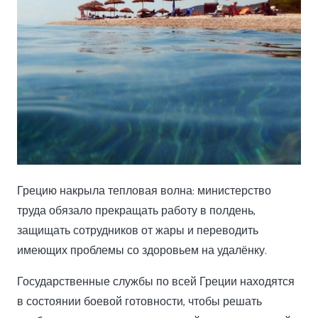
Грецию накрыла тепловая волна: министерство
труда обязало прекращать работу в полдень,
защищать сотрудников от жары и переводить
имеющих проблемы со здоровьем на удалёнку.
Государственные службы по всей Греции находятся
в состоянии боевой готовности, чтобы решать